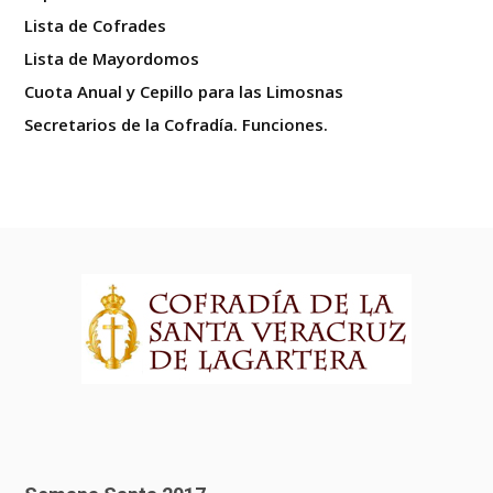
Lista de Cofrades
Lista de Mayordomos
Cuota Anual y Cepillo para las Limosnas
Secretarios de la Cofradía. Funciones.