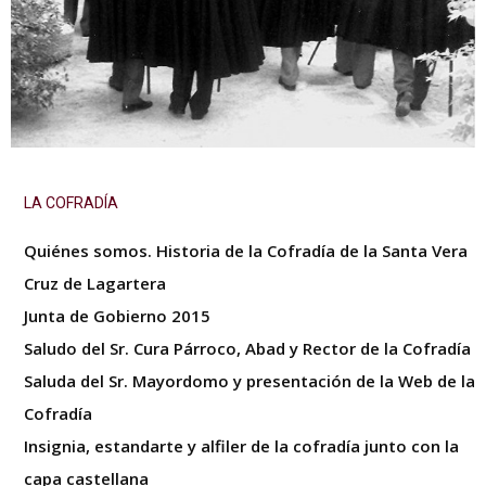
Lagartera
LA COFRADÍA
Quiénes somos. Historia de la Cofradía de la Santa Vera
Cruz de Lagartera
Junta de Gobierno 2015
Saludo del Sr. Cura Párroco, Abad y Rector de la Cofradía
Saluda del Sr. Mayordomo y presentación de la Web de la
Cofradía
Insignia, estandarte y alfiler de la cofradía junto con la
capa castellana