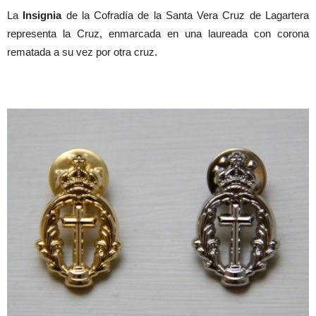
La
Insignia
de la Cofradía de la Santa Vera Cruz de Lagartera
representa la Cruz, enmarcada en una laureada con corona
rematada a su vez por otra cruz.