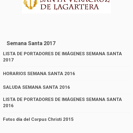
Semana Santa 2017
LISTA DE PORTADORES DE IMÁGENES SEMANA SANTA
2017
HORARIOS SEMANA SANTA 2016
SALUDA SEMANA SANTA 2016
LISTA DE PORTADORES DE IMÁGENES SEMANA SANTA
2016
Fotos día del Corpus Christi 2015