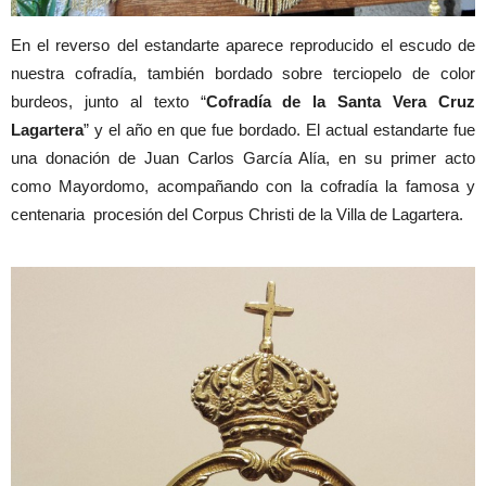
En el reverso del estandarte aparece reproducido el escudo de
nuestra cofradía, también bordado sobre terciopelo de color
burdeos, junto al texto “
Cofradía de la Santa Vera Cruz
Lagartera
” y el año en que fue bordado. El actual estandarte fue
una donación de Juan Carlos García Alía, en su primer acto
como Mayordomo, acompañando con la cofradía la famosa y
centenaria procesión del Corpus Christi de la Villa de Lagartera.