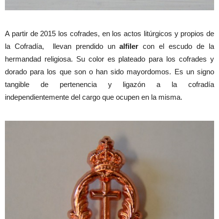
A partir de 2015 los cofrades, en los actos litúrgicos y propios de
la Cofradía, llevan prendido un
alfiler
con el escudo de la
hermandad religiosa. Su color es plateado para los cofrades y
dorado para los que son o han sido mayordomos. Es un signo
tangible de pertenencia y ligazón a la cofradía
independientemente del cargo que ocupen en la misma.