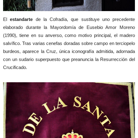
El
estandarte
de la Cofradía, que sustituye uno precedente
elaborado durante la Mayordomía de Eusebio Amor Moreno
(1990), tiene en su anverso, como motivo principal, el madero
salvífico. Tras varias cenefas doradas sobre campo en terciopelo
burdeos, aparece la Cruz, única iconografía admitida, adornada
con un sudario superpuesto que preanuncia la Resurrección del
Crucificado.