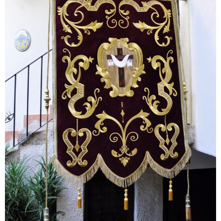
Lagartera