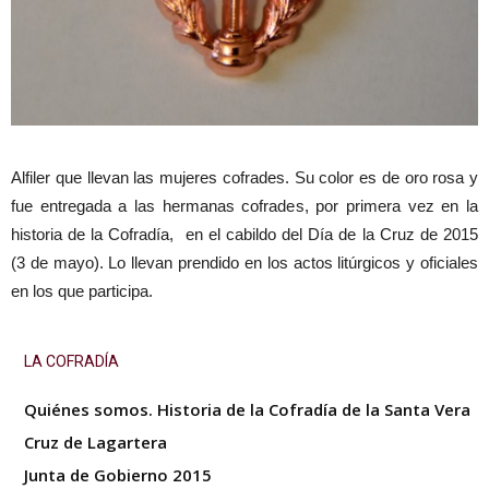
Alfiler que llevan las mujeres cofrades. Su color es de oro rosa y
fue entregada a las hermanas cofrades, por primera vez en la
historia de la Cofradía, en el cabildo del Día de la Cruz de 2015
(3 de mayo). Lo llevan prendido en los actos litúrgicos y oficiales
en los que participa.
LA COFRADÍA
Quiénes somos. Historia de la Cofradía de la Santa Vera
Cruz de Lagartera
Junta de Gobierno 2015