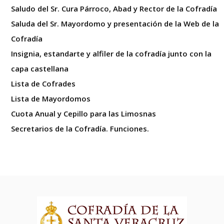
Saludo del Sr. Cura Párroco, Abad y Rector de la Cofradía
Saluda del Sr. Mayordomo y presentación de la Web de la
Cofradía
Insignia, estandarte y alfiler de la cofradía junto con la
capa castellana
Lista de Cofrades
Lista de Mayordomos
Cuota Anual y Cepillo para las Limosnas
Secretarios de la Cofradía. Funciones.